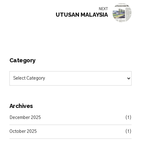
NEXT
UTUSAN MALAYSIA
Category
Archives
December 2025
(1)
October 2025
(1)