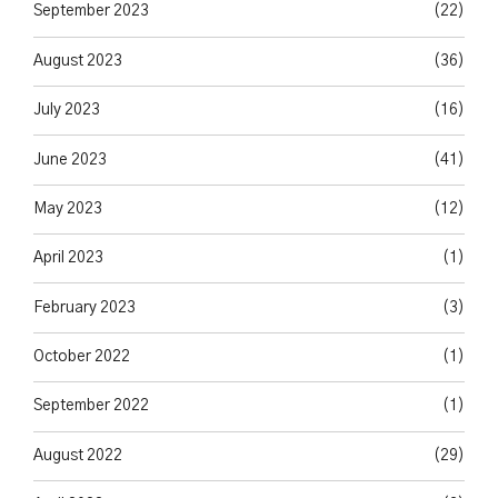
September 2023
(22)
August 2023
(36)
July 2023
(16)
June 2023
(41)
May 2023
(12)
April 2023
(1)
February 2023
(3)
October 2022
(1)
September 2022
(1)
August 2022
(29)