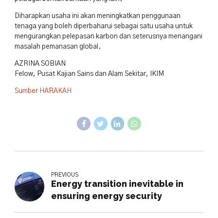
Diharapkan usaha ini akan meningkatkan penggunaan
tenaga yang boleh diperbaharui sebagai satu usaha untuk
mengurangkan pelepasan karbon dan seterusnya menangani
masalah pemanasan global.
AZRINA SOBIAN
Felow, Pusat Kajian Sains dan Alam Sekitar, IKIM
Sumber HARAKAH
PREVIOUS
Energy transition inevitable in
ensuring energy security