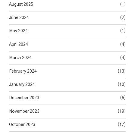
August 2025
(1)
June 2024
(2)
May 2024
(1)
April 2024
(4)
March 2024
(4)
February 2024
(13)
January 2024
(10)
December 2023
(6)
November 2023
(19)
October 2023
(17)