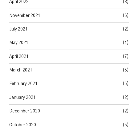
April 2022
(3)
November 2021
(6)
July 2021
(2)
May 2021
(1)
April 2021
(7)
March 2021
(5)
February 2021
(5)
January 2021
(2)
December 2020
(2)
October 2020
(5)