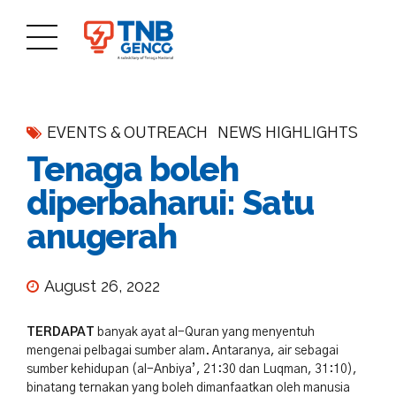
EVENTS & OUTREACH
NEWS HIGHLIGHTS
Tenaga boleh
diperbaharui: Satu
anugerah
August 26, 2022
TERDAPAT
banyak ayat al-Quran yang menyentuh
mengenai pelbagai sumber alam. Antaranya, air sebagai
sumber kehidupan (al-Anbiya’, 21:30 dan Luqman, 31:10),
binatang ternakan yang boleh dimanfaatkan oleh manusia