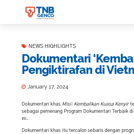
NEWS HIGHLIGHTS
Dokumentari ‘Kembali
Pengiktirafan di Vie
January 17, 2024
Dokumentari khas
Misi: Kembalikan Kuasa Kenyir
t
sebagai pemenang Program Dokumentari Terbaik di 
ini.
Dokumentari khas itu tercalon sebaris dengan progr